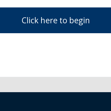
Click here to begin